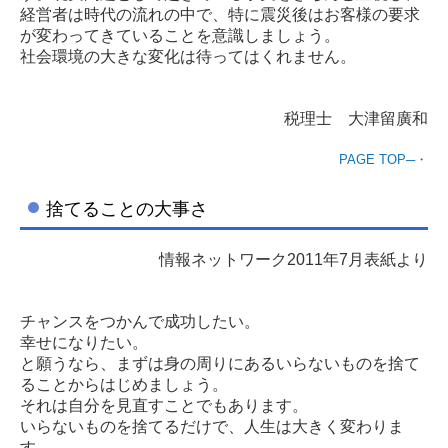
経営者は時代の流れの中で、特に震災後はお客様の要求
が変わってきていることを意識しましょう。
社会環境の大きな変化は待ってはくれません。
税理士 大津留廣和
PAGE TOP─・
捨てることの大事さ
情報ネットワーク2011年7月表紙より
チャンスをつかんで成功したい。
幸せになりたい。
と願うなら、まずは身の周りにあるいらないものを捨て
ることからはじめましょう。
それは自分を見直すことでもあります。
いらないものを捨てるだけで、人生は大きく変わりま
す。