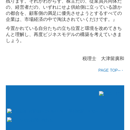
残ります。それがわからず、株主だの、従業員共同体だ
の、経営者だの、いずれにせよ供給側に立っている誰か
の都合を、顧客側の満足に優先させようとするすべての
企業は、市場経済の中で淘汰されていくだけです。』
今置かれている自分たちの立ち位置と環境を改めてきち
んと理解し、再度ビジネスモデルの構築を考えていきま
しょう。
税理士 大津留廣和
PAGE TOP─・