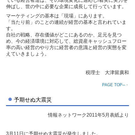
ている経営者達は、その環境変化に適応し/着実に実力を
伸ばし、世の中に必要な企業に成長して行っています。
マーケティングの基本は「現場」にあります。
「当たり前」のことの連続が経営の基本と言われていま
す。
自社の戦略、存在価値がどこにあるのか、足元を見つ
め、今の経済環境に対応して、総資産キャッシュフロー
率の高い経営のやり方に経営者の意識と経営の実態を変
えていきましょう。
税理士 大津留廣和
PAGE TOP─・
予期せぬ大震災
情報ネットワーク2011年5月表紙より
3月11日に予期せぬ大震災が発生しました。